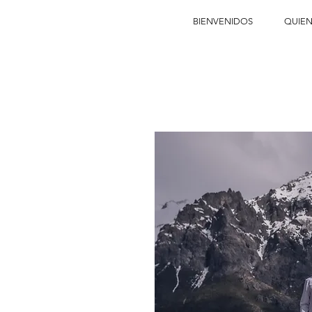
BIENVENIDOS
QUIEN