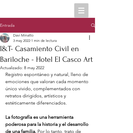
Entrada
Davi Minatto
3 may 2022
1 min de lectura
I&T- Casamiento Civil en
Bariloche - Hotel El Casco Art
Actualizado:
8 may 2022
Registro espontáneo y natural, lleno de 
emociones que valoran cada momento 
único vivido, complementados con 
retratos dirigidos, artísticos y 
estéticamente diferenciados.
La fotografía es una herramienta 
poderosa para la historia y el desarrollo 
de una familia. 
Por lo tanto, trato de 