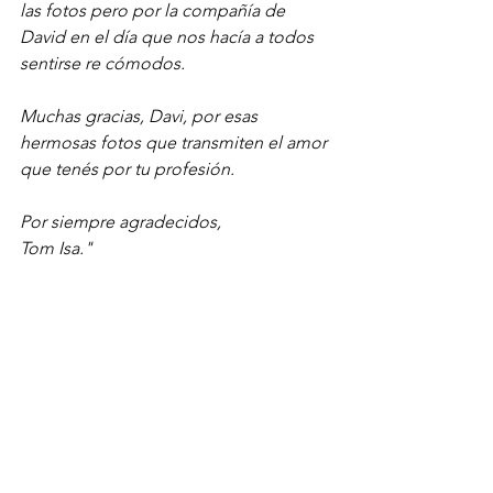
las fotos pero por la compañía de 
David en el día que nos hacía a todos 
sentirse re cómodos.
Muchas gracias, Davi, por esas 
hermosas fotos que transmiten el amor 
que tenés por tu profesión.
Por siempre agradecidos,
Tom Isa."