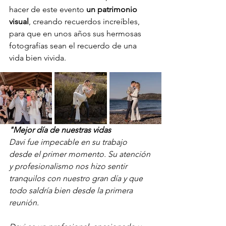
hacer de este evento 
un patrimonio 
visual
, creando recuerdos increíbles, 
para que en unos años sus hermosas 
fotografías sean el recuerdo de una 
vida bien vivida.
"Mejor día de nuestras vidas
Davi fue impecable en su trabajo 
desde el primer momento. Su atención 
y profesionalismo nos hizo sentir 
tranquilos con nuestro gran día y que 
todo saldría bien desde la primera 
reunión.