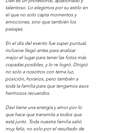
Davi es un profesional, apasionado y 
talentoso. Lo elegimos por su estilo en 
el que no solo capta momentos y 
emociones, sino que también los 
paisajes.
En el día del evento fue super puntual, 
inclusive llegó antes para analizar 
mejor el lugar para tener las fotos más 
copadas posibles, y lo re logró. Dirigió 
no solo a nosotros con tema luz, 
posición, horarios, pero también a 
toda la familia para que tengamos esos 
hermosos recuerdos.
Davi tiene una energía y amor por lo 
que hace que transmita a todos que 
está junto. Toda nuestra familia salió 
muy feliz, no solo por el resultado de 